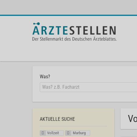
Was?
Vo
AKTUELLE SUCHE
Vollzeit
Marburg