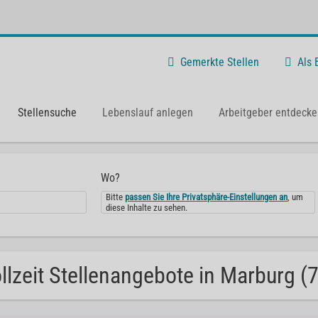
Gemerkte Stellen
Als
Stellensuche
Lebenslauf anlegen
Arbeitgeber entdecke
Wo?
Bitte
passen Sie Ihre Privatsphäre-Einstellungen an
, um
diese Inhalte zu sehen.
llzeit Stellenangebote in Marburg (7