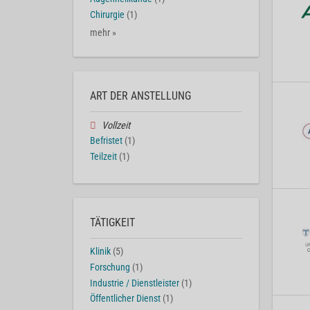
Chirurgie
(1)
mehr »
ART DER ANSTELLUNG
Vollzeit
Befristet
(1)
Teilzeit
(1)
TÄTIGKEIT
Klinik
(5)
Forschung
(1)
Industrie / Dienstleister
(1)
Öffentlicher Dienst
(1)