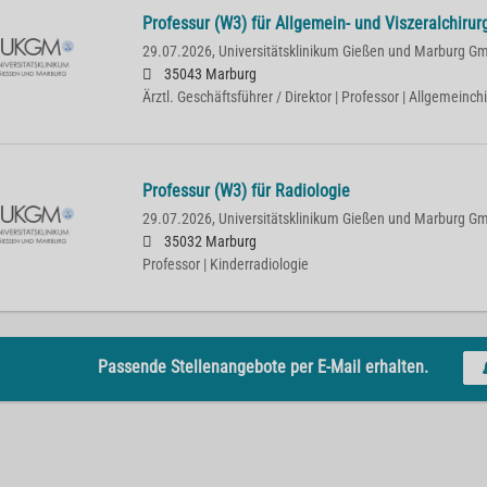
Professur (W3) für Allgemein- und Viszeralchirur
29.07.2026,
Universitätsklinikum Gießen und Marburg G
35043 Marburg
Ärztl. Geschäftsführer / Direktor | Professor | Allgemeinchi
Professur (W3) für Radiologie
29.07.2026,
Universitätsklinikum Gießen und Marburg G
35032 Marburg
Professor | Kinderradiologie
Passende Stellenangebote per E-Mail erhalten.