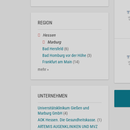
REGION
Hessen
Marburg
Bad Hersfeld
(6)
Bad Homburg vor der Höhe
(3)
Frankfurt am Main
(14)
mehr »
UNTERNEHMEN
Universitätsklinikum Gießen und
Marburg GmbH
(4)
AOK Hessen. Die Gesundheitskasse.
(1)
ARTEMIS AUGENKLINIKEN UND MVZ