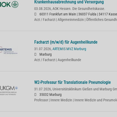
Krankenhausabrechnung und Versorgung
03.08.2026,
AOK Hessen. Die Gesundheitskasse.
60311 Frankfurt am Main | 36037 Fulda | 34117 Kasse
Arzt / Facharzt | Allgemeinmedizin | Öffentliches Gesund
Facharzt (m/w/d) für Augenheilkunde
31.07.2026,
ARTEMIS MVZ Marburg
Marburg
Arzt / Facharzt | Augenheilkunde
W2-Professur für Translationale Pneumologie
31.07.2026,
Universitätsklinikum Gießen und Marburg G
35032 Marburg
Professor | Innere Medizin | Innere Medizin und Pneumolo