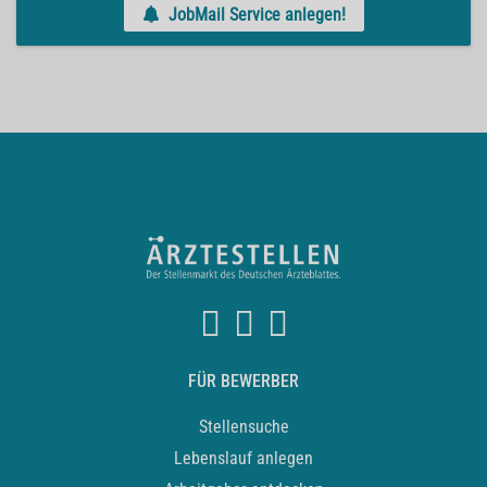
JobMail Service anlegen!
FÜR BEWERBER
Stellensuche
Lebenslauf anlegen