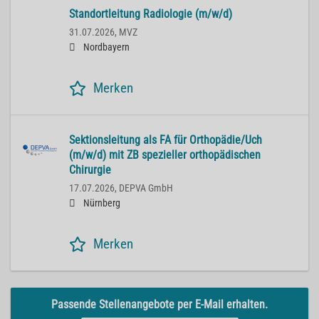
Standortleitung Radiologie (m/w/d)
31.07.2026,
MVZ
Nordbayern
Merken
Sektionsleitung als FA für Orthopädie/Uch
(m/w/d) mit ZB spezieller orthopädischen
Chirurgie
17.07.2026,
DEPVA GmbH
Nürnberg
Merken
Passende Stellenangebote per E-Mail erhalten.