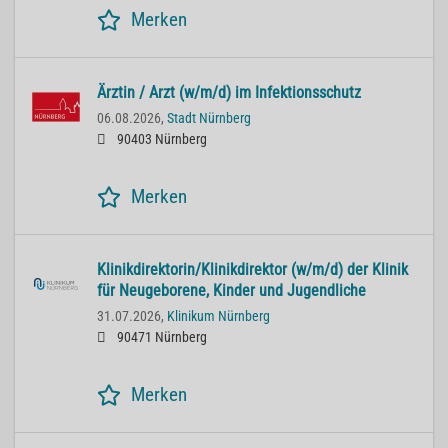
Merken
Ärztin / Arzt (w/m/d) im Infektionsschutz
06.08.2026,
Stadt Nürnberg
90403 Nürnberg
Merken
Klinikdirektorin/Klinikdirektor (w/m/d) der Klinik
für Neugeborene, Kinder und Jugendliche
31.07.2026,
Klinikum Nürnberg
90471 Nürnberg
Merken