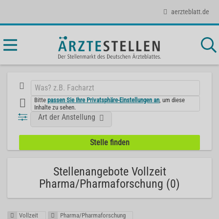
aerzteblatt.de
Bitte
passen Sie Ihre Privatsphäre-Einstellungen an
, um diese
Inhalte zu sehen.
Art der Anstellung
Stellenangebote Vollzeit
Pharma/Pharmaforschung (0)
Vollzeit
Pharma/Pharmaforschung