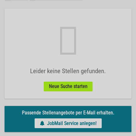
Leider keine Stellen gefunden.
Neue Suche starten
Passende Stellenangebote per E-Mail erhalten.
JobMail Service anlegen!