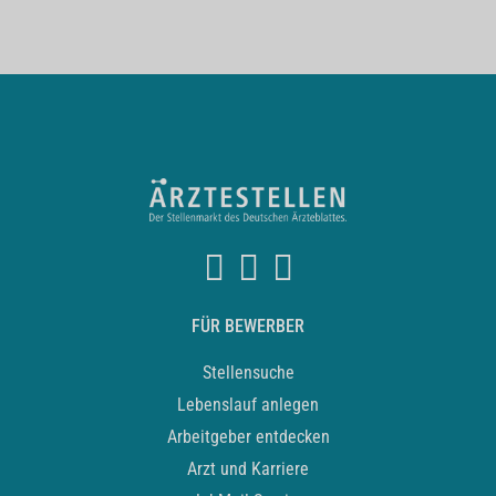
FÜR BEWERBER
Stellensuche
Lebenslauf anlegen
Arbeitgeber entdecken
Arzt und Karriere