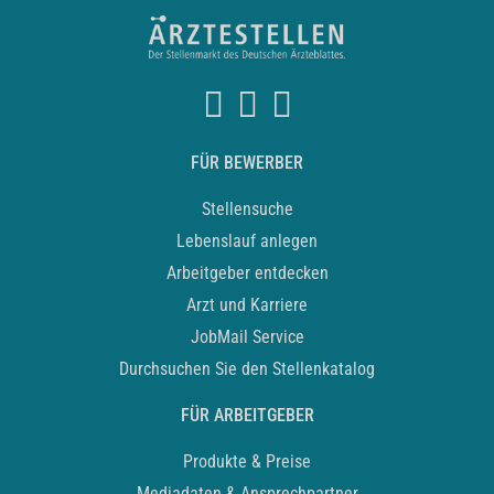
FÜR BEWERBER
Stellensuche
Lebenslauf anlegen
Arbeitgeber entdecken
Arzt und Karriere
JobMail Service
Durchsuchen Sie den Stellenkatalog
FÜR ARBEITGEBER
Produkte & Preise
Mediadaten & Ansprechpartner