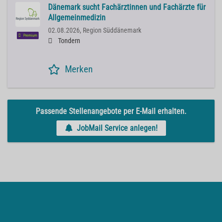
Dänemark sucht Fachärztinnen und Fachärzte für
Allgemeinmedizin
02.08.2026,
Region Süddänemark
Premium
Tondern
Merken
Passende Stellenangebote per E-Mail erhalten.
JobMail Service anlegen!