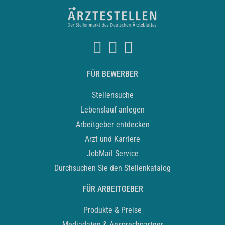
FÜR BEWERBER
Stellensuche
Lebenslauf anlegen
Arbeitgeber entdecken
Arzt und Karriere
JobMail Service
Durchsuchen Sie den Stellenkatalog
FÜR ARBEITGEBER
Produkte & Preise
Mediadaten & Ansprechpartner