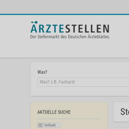
Was?
St
AKTUELLE SUCHE
Vollzeit