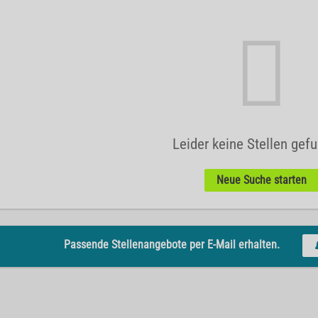
Leider keine Stellen gef
Neue Suche starten
Passende Stellenangebote per E-Mail erhalten.