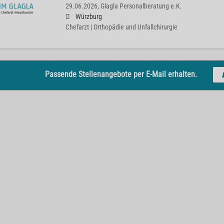
29.06.2026,
Glagla Personalberatung e.K.
Würzburg
Chefarzt | Orthopädie und Unfallchirurgie
Passende Stellenangebote per E-Mail erhalten.