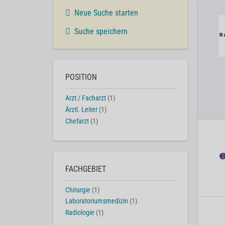
Neue Suche starten
Suche speichern
POSITION
Arzt / Facharzt
(1)
Ärztl. Leiter
(1)
Chefarzt
(1)
FACHGEBIET
Chirurgie
(1)
Laboratoriumsmedizin
(1)
Radiologie
(1)