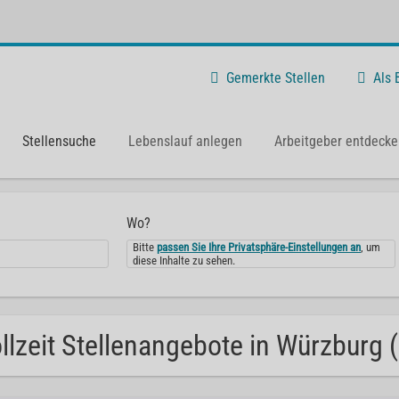
Gemerkte Stellen
Als
Stellensuche
Lebenslauf anlegen
Arbeitgeber entdecke
Wo?
Bitte
passen Sie Ihre Privatsphäre-Einstellungen an
, um
diese Inhalte zu sehen.
llzeit Stellenangebote in Würzburg (