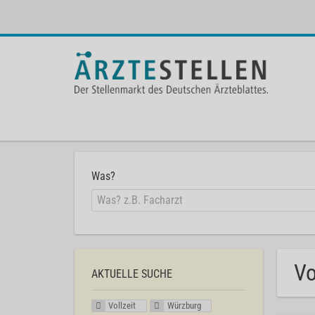
Was?
Vo
AKTUELLE SUCHE
Vollzeit
Würzburg