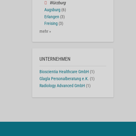
Würzburg
Augsburg
(6)
Erlangen
(3)
Freising
(3)
mehr »
UNTERNEHMEN
Bioscientia Healthcare GmbH
(1)
Glagla Personalberatung e.K.
(1)
Radiology Advanced GmbH
(1)