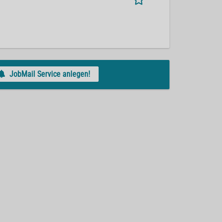
JobMail Service anlegen!