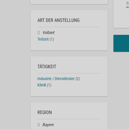
ART DER ANSTELLUNG
Vollzeit
Teilzeit
(1)
TÄTIGKEIT
Industrie / Dienstleister
(2)
Klinik
(1)
REGION
Bayern