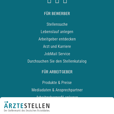
FÜR BEWERBER
Stellensuche
Lebenslauf anlegen
Arbeitgeber entdecken
Arzt und Karriere
JobMail Service
Durchsuchen Sie den Stellenkatalog
FÜR ARBEITGEBER
Produkte & Preise
Mediadaten & Ansprechpartner
Arbeitgeberprofil anlegen
Recruiting-Podcast