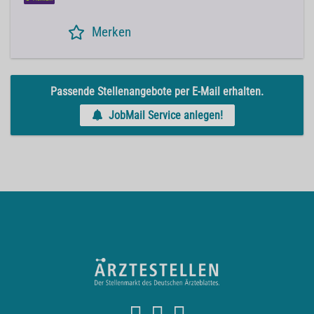
Merken
Passende Stellenangebote per E-Mail erhalten.
JobMail Service anlegen!