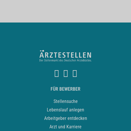
FÜR BEWERBER
Stellensuche
Lebenslauf anlegen
Arbeitgeber entdecken
Arzt und Karriere