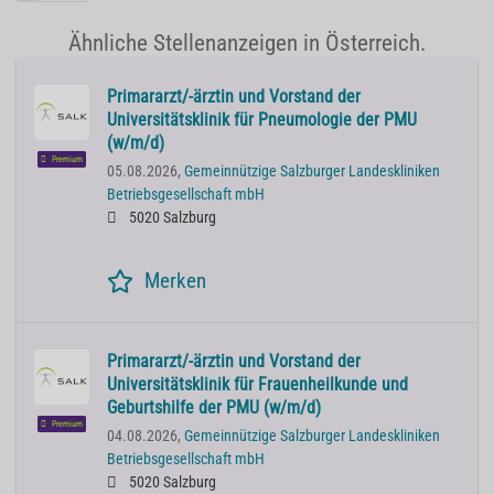
Ähnliche Stellenanzeigen in Österreich.
Primararzt/-ärztin und Vorstand der
Universitätsklinik für Pneumologie der PMU
(w/m/d)
Premium
05.08.2026,
Gemeinnützige Salzburger Landeskliniken
Betriebsgesellschaft mbH
5020 Salzburg
Merken
Primararzt/-ärztin und Vorstand der
Universitätsklinik für Frauenheilkunde und
Geburtshilfe der PMU (w/m/d)
Premium
04.08.2026,
Gemeinnützige Salzburger Landeskliniken
Betriebsgesellschaft mbH
5020 Salzburg