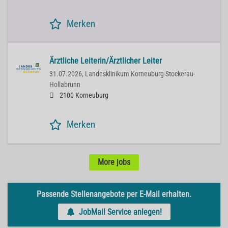
Merken
Ärztliche Leiterin/Ärztlicher Leiter
31.07.2026,
Landesklinikum Korneuburg-Stockerau-
Hollabrunn
2100 Korneuburg
Merken
More jobs
Passende Stellenangebote per E-Mail erhalten.
JobMail Service anlegen!