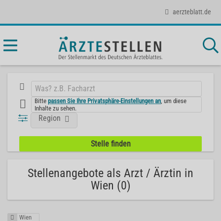
aerzteblatt.de
Bitte
passen Sie Ihre Privatsphäre-Einstellungen an
, um diese
Inhalte zu sehen.
Region
Stellenangebote als Arzt / Ärztin in
Wien (0)
Wien