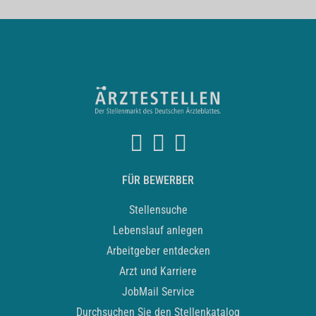
FÜR BEWERBER
Stellensuche
Lebenslauf anlegen
Arbeitgeber entdecken
Arzt und Karriere
JobMail Service
Durchsuchen Sie den Stellenkatalog