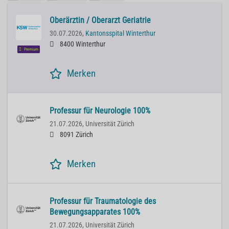
Oberärztin / Oberarzt Geriatrie
30.07.2026,
Kantonsspital Winterthur
8400 Winterthur
Premium
Merken
Professur für Neurologie 100%
21.07.2026,
Universität Zürich
8091 Zürich
Merken
Professur für Traumatologie des
Bewegungsapparates 100%
21.07.2026,
Universität Zürich