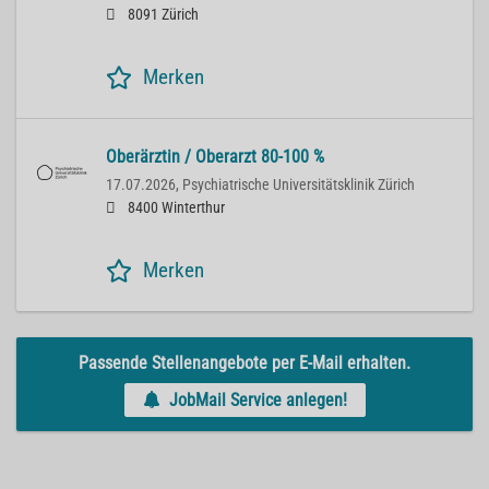
8091 Zürich
Merken
Oberärztin / Oberarzt 80-100 %
17.07.2026,
Psychiatrische Universitätsklinik Zürich
8400 Winterthur
Merken
Passende Stellenangebote per E-Mail erhalten.
JobMail Service anlegen!