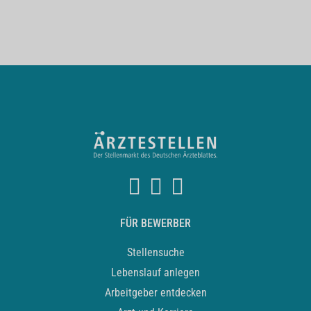
FÜR BEWERBER
Stellensuche
Lebenslauf anlegen
Arbeitgeber entdecken