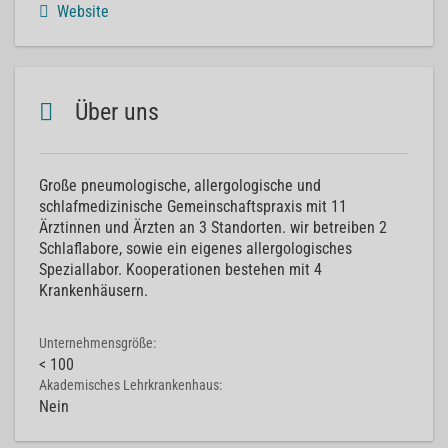
Website
Über uns
Große pneumologische, allergologische und
schlafmedizinische Gemeinschaftspraxis mit 11
Ärztinnen und Ärzten an 3 Standorten. wir betreiben 2
Schlaflabore, sowie ein eigenes allergologisches
Speziallabor. Kooperationen bestehen mit 4
Krankenhäusern.
Unternehmensgröße:
< 100
Akademisches Lehrkrankenhaus:
Nein