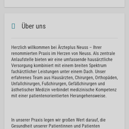
Über uns
Herzlich willkommen bei Ärzteplus Neuss – Ihrer
renommierten Praxis im Herzen von Neuss. Als zentrale
Anlaufstelle bieten wir eine umfassende hausärztliche
Versorgung kombiniert mit einem breiten Spektrum
fachärztlicher Leistungen unter einem Dach. Unser
erfahrenes Team aus Hausärzten, Chirurgen, Orthopäden,
Unfallchirurgen, Fußchirurgen, Gefäßchirurgen und
ästhetischer Medizin verbindet medizinische Kompetenz
mit einer patientenorientierten Herangehensweise.
In unserer Praxis legen wir großen Wert darauf, die
Gesundheit unserer Patientinnen und Patienten