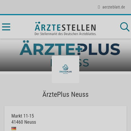
aerzteblatt.de
ÄrztePlus Neuss
Markt 11-15
41460
Neuss