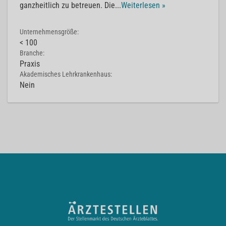
ganzheitlich zu betreuen. Die
...
Weiterlesen »
Unternehmensgröße:
< 100
Branche:
Praxis
Akademisches Lehrkrankenhaus:
Nein