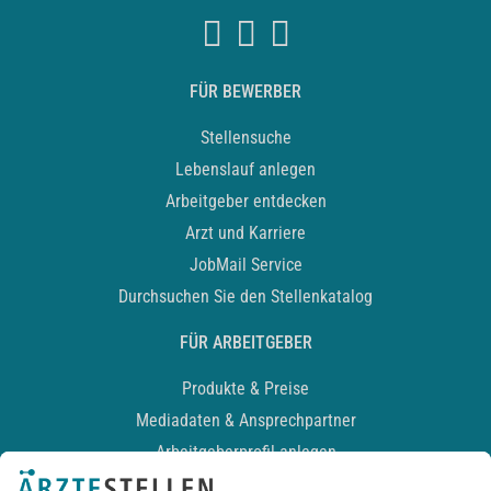
FÜR BEWERBER
Stellensuche
Lebenslauf anlegen
Arbeitgeber entdecken
Arzt und Karriere
JobMail Service
Durchsuchen Sie den Stellenkatalog
FÜR ARBEITGEBER
Produkte & Preise
Mediadaten & Ansprechpartner
Arbeitgeberprofil anlegen
Recruiting-Podcast