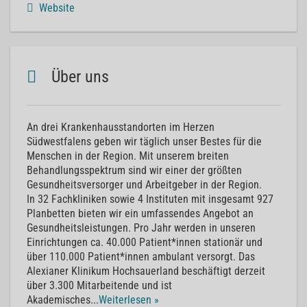
Website
Über uns
An drei Krankenhausstandorten im Herzen
Südwestfalens geben wir täglich unser Bestes für die
Menschen in der Region. Mit unserem breiten
Behandlungsspektrum sind wir einer der größten
Gesundheitsversorger und Arbeitgeber in der Region.
In 32 Fachkliniken sowie 4 Instituten mit insgesamt 927
Planbetten bieten wir ein umfassendes Angebot an
Gesundheitsleistungen. Pro Jahr werden in unseren
Einrichtungen ca. 40.000 Patient*innen stationär und
über 110.000 Patient*innen ambulant versorgt. Das
Alexianer Klinikum Hochsauerland beschäftigt derzeit
über 3.300 Mitarbeitende und ist
Akademisches
...
Weiterlesen »