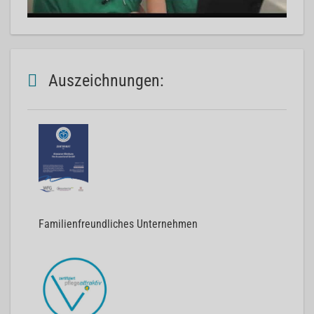
Auszeichnungen:
Familienfreundliches Unternehmen