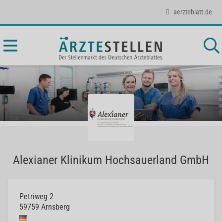
aerzteblatt.de
Alexianer Klinikum Hochsauerland GmbH
Petriweg 2
59759
Arnsberg