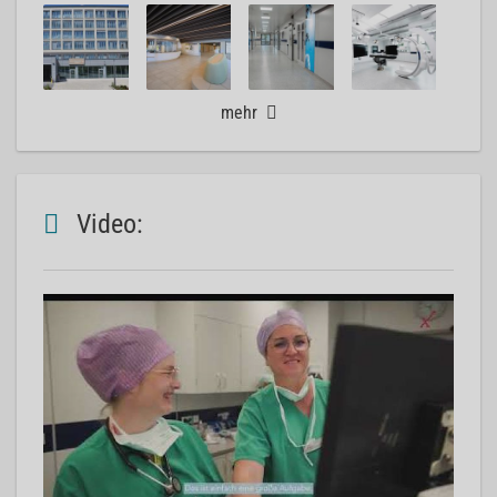
mehr
Video: