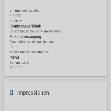
Unternehmensgröße:
> 2.000
Branche:
Krankenhaus/Klinik
Versorgungsstufe des Krankenhauses:
Maximalversorgung
Akademisches Lehrkrankenhaus:
Ja
Art des Krankenhausträgers:
Privat
Bettenanzahl:
500-999
Impressionen: