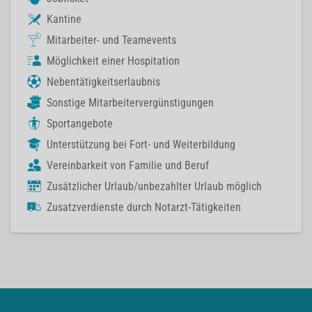
Kantine
Mitarbeiter- und Teamevents
Möglichkeit einer Hospitation
Nebentätigkeitserlaubnis
Sonstige Mitarbeitervergünstigungen
Sportangebote
Unterstützung bei Fort- und Weiterbildung
Vereinbarkeit von Familie und Beruf
Zusätzlicher Urlaub/unbezahlter Urlaub möglich
Zusatzverdienste durch Notarzt-Tätigkeiten