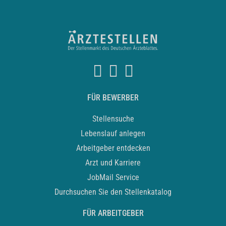
FÜR BEWERBER
Stellensuche
Lebenslauf anlegen
Arbeitgeber entdecken
Arzt und Karriere
JobMail Service
Durchsuchen Sie den Stellenkatalog
FÜR ARBEITGEBER