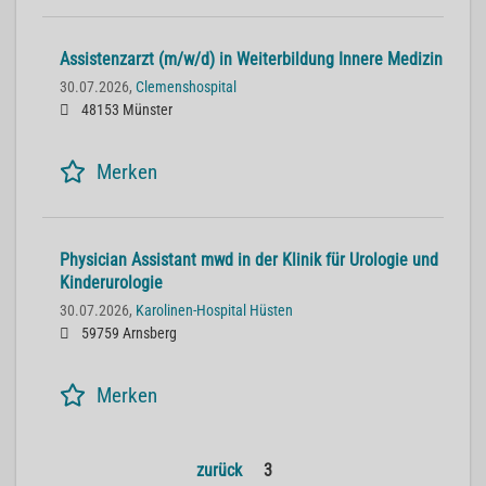
Assistenzarzt (m/w/d) in Weiterbildung Innere Medizin
30.07.2026,
Clemenshospital
48153 Münster
Merken
Physician Assistant mwd in der Klinik für Urologie und
Kinderurologie
30.07.2026,
Karolinen-Hospital Hüsten
59759 Arnsberg
Merken
zurück
3