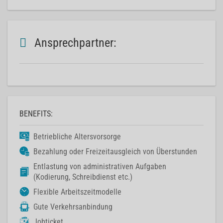
Ansprechpartner:
BENEFITS:
Betriebliche Altersvorsorge
Bezahlung oder Freizeitausgleich von Überstunden
Entlastung von administrativen Aufgaben
(Kodierung, Schreibdienst etc.)
Flexible Arbeitszeitmodelle
Gute Verkehrsanbindung
Jobticket