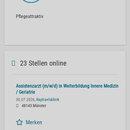
Pflegeattraktiv
23 Stellen online
Assistenzarzt (m/w/d) in Weiterbildung Innere Medizin
/ Geriatrie
30.07.2026,
Raphaelsklinik
48143 Münster
Merken