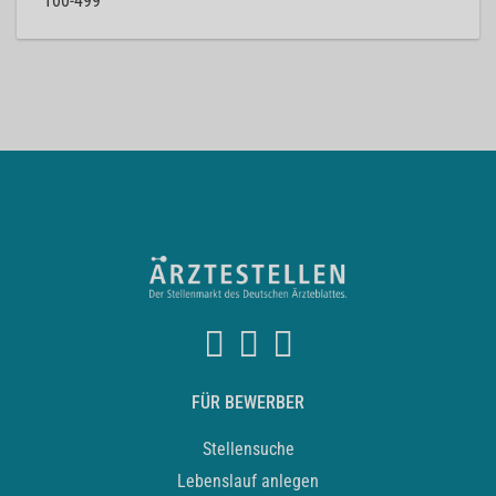
100-499
FÜR BEWERBER
Stellensuche
Lebenslauf anlegen