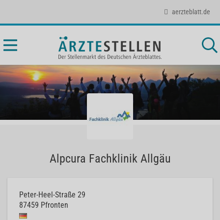
aerzteblatt.de
Alpcura Fachklinik Allgäu
Peter-Heel-Straße 29
87459
Pfronten