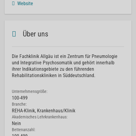
Website
Über uns
Die Fachklinik Allgäu ist ein Zentrum für Pneumologie
und Integrative Psychosomatik und gehört innerhalb
ihrer Indikationsgebiete zu den führenden
Rehabilitationskliniken in Süddeutschland.
Unternehmensgröße:
100-499
Branche:
REHA-Klinik, Krankenhaus/Klinik
Akademisches Lehrkrankenhaus:
Nein
Bettenanzahl: