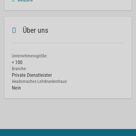
Über uns
Unternehmensgröße:
< 100
Branche:
Private Dienstleister
Akademisches Lehrkrankenhaus:
Nein