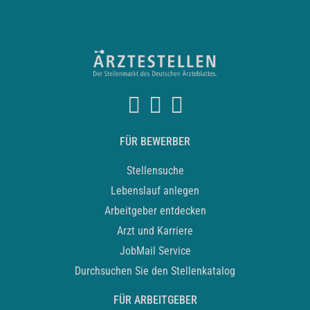
FÜR BEWERBER
Stellensuche
Lebenslauf anlegen
Arbeitgeber entdecken
Arzt und Karriere
JobMail Service
Durchsuchen Sie den Stellenkatalog
FÜR ARBEITGEBER