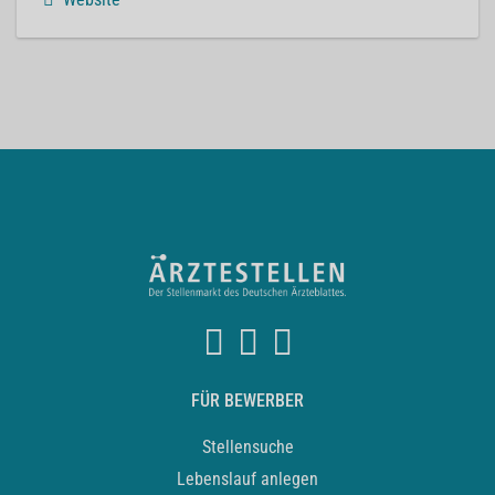
FÜR BEWERBER
Stellensuche
Lebenslauf anlegen