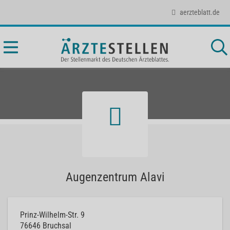
aerzteblatt.de
Augenzentrum Alavi
Prinz-Wilhelm-Str. 9
76646
Bruchsal