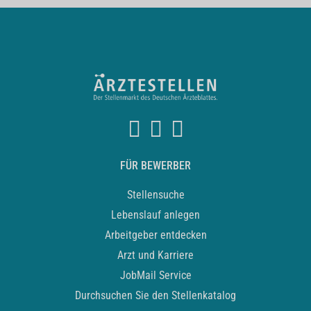
FÜR BEWERBER
Stellensuche
Lebenslauf anlegen
Arbeitgeber entdecken
Arzt und Karriere
JobMail Service
Durchsuchen Sie den Stellenkatalog