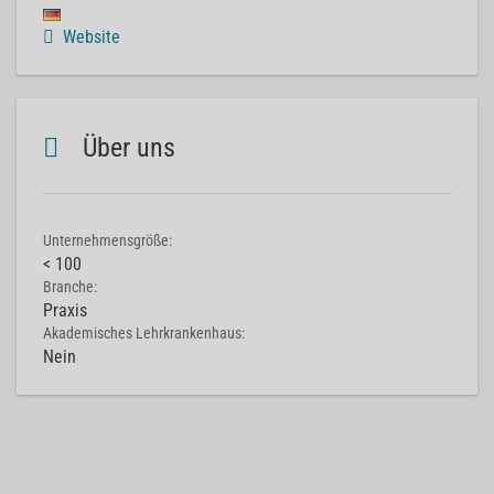
Website
Über uns
Unternehmensgröße:
< 100
Branche:
Praxis
Akademisches Lehrkrankenhaus:
Nein