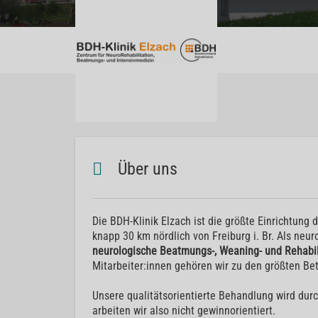
Über uns
Die BDH-Klinik Elzach ist die größte Einrichtung 
knapp 30 km nördlich von Freiburg i. Br. Als neur
neurologische Beatmungs-, Weaning- und Rehabil
Mitarbeiter:innen gehören wir zu den größten Bet
Unsere qualitätsorientierte Behandlung wird du
arbeiten wir also nicht gewinnorientiert.