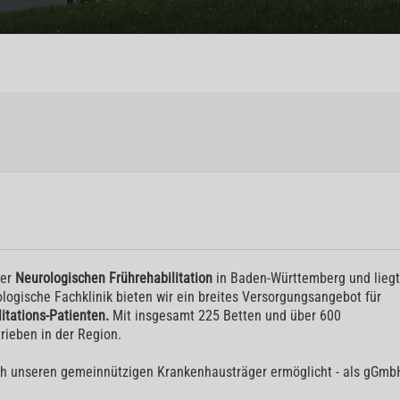
der
Neurologischen Frührehabilitation
in Baden-Württemberg und liegt
ologische Fachklinik bieten wir ein breites Versorgungsangebot für
itations-Patienten.
Mit insgesamt 225 Betten und über 600
rieben in der Region.
rch unseren gemeinnützigen Krankenhausträger ermöglicht - als gGmb