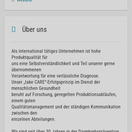
Über uns
Als international tätiges Unternehmen ist hohe
Produktqualität für
uns eine Selbstverständlichkeit und Teil unserer gerne
übernommenen
Verantwortung für eine verlässliche Diagnose.
Unser „take CARE“-Erfolgsprinzip im Dienst der
menschlichen Gesundheit
beruht auf Forschung, geregelten Produktionsabläufen,
einem guten
Qualitätsmanagement und der ständigen Kommunikation
zwischen den
einzelnen Abteilungen.
Wir sind seit über 30 Jahren in der Darmkrebsprävention