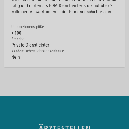
tätig und dürfen als BGM Dienstleister stolz auf über 2
Millionen Auswertungen in der Firmengeschichte sein.
Unternehmensgröße:
< 100
Branche:
Private Dienstleister
Akademisches Lehrkrankenhaus:
Nein