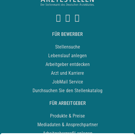
FÜR BEWERBER
Stellensuche
Lebenslauf anlegen
Arbeitgeber entdecken
Arzt und Karriere
JobMail Service
Durchsuchen Sie den Stellenkatalog
FÜR ARBEITGEBER
Produkte & Preise
Mediadaten & Ansprechpartner
Arbeitgeberprofil anlegen