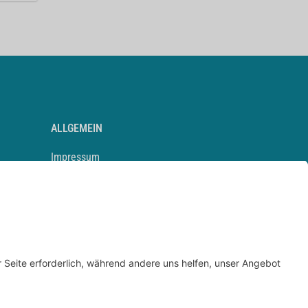
ALLGEMEIN
Impressum
Kontakt
Datenschutz
Newsletter
AGB