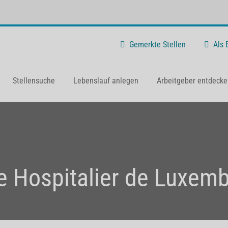
Gemerkte Stellen
Als
Stellensuche
Lebenslauf anlegen
Arbeitgeber entdecke
e Hospitalier de Luxem