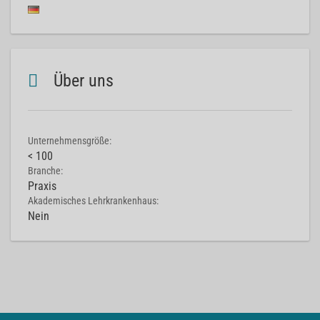
Über uns
Unternehmensgröße:
< 100
Branche:
Praxis
Akademisches Lehrkrankenhaus:
Nein