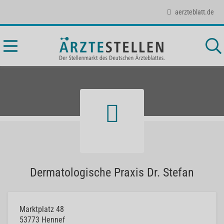
aerzteblatt.de
Dermatologische Praxis Dr. Stefan
Marktplatz 48
53773
Hennef