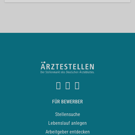
FÜR BEWERBER
Stellensuche
Lebenslauf anlegen
Arbeitgeber entdecken