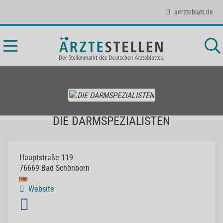
aerzteblatt.de
DIE DARMSPEZIALISTEN
Hauptstraße 119
76669
Bad Schönborn
Website