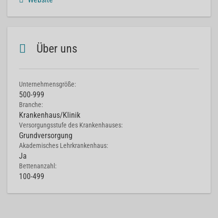
Über uns
Unternehmensgröße:
500-999
Branche:
Krankenhaus/Klinik
Versorgungsstufe des Krankenhauses:
Grundversorgung
Akademisches Lehrkrankenhaus:
Ja
Bettenanzahl:
100-499