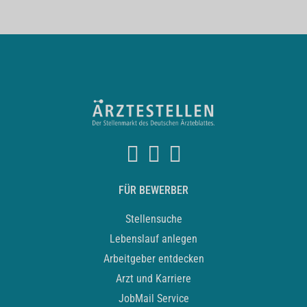
FÜR BEWERBER
Stellensuche
Lebenslauf anlegen
Arbeitgeber entdecken
Arzt und Karriere
JobMail Service