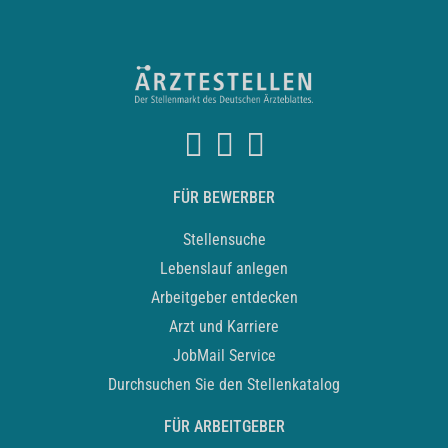
FÜR BEWERBER
Stellensuche
Lebenslauf anlegen
Arbeitgeber entdecken
Arzt und Karriere
JobMail Service
Durchsuchen Sie den Stellenkatalog
FÜR ARBEITGEBER