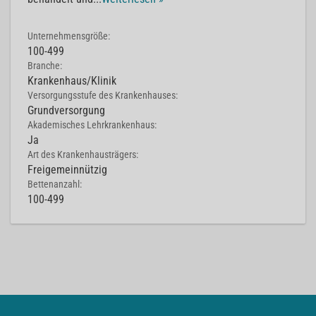
Unternehmensgröße:
100-499
Branche:
Krankenhaus/Klinik
Versorgungsstufe des Krankenhauses:
Grundversorgung
Akademisches Lehrkrankenhaus:
Ja
Art des Krankenhausträgers:
Freigemeinnützig
Bettenanzahl:
100-499