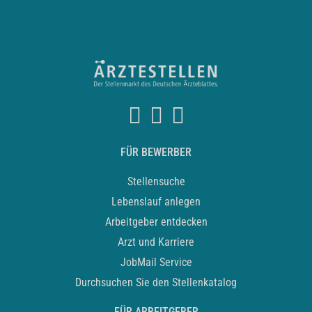
FÜR BEWERBER
Stellensuche
Lebenslauf anlegen
Arbeitgeber entdecken
Arzt und Karriere
JobMail Service
Durchsuchen Sie den Stellenkatalog
FÜR ARBEITGEBER