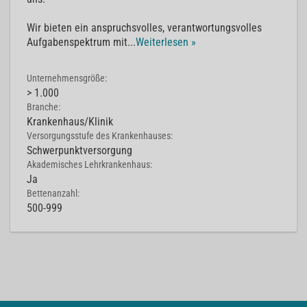
Wir bieten ein anspruchsvolles, verantwortungsvolles
Aufgabenspektrum mit
...
Weiterlesen »
Unternehmensgröße:
> 1.000
Branche:
Krankenhaus/Klinik
Versorgungsstufe des Krankenhauses:
Schwerpunktversorgung
Akademisches Lehrkrankenhaus:
Ja
Bettenanzahl:
500-999