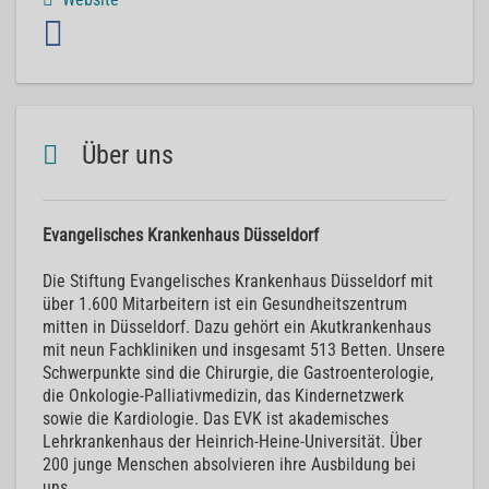
Über uns
Evangelisches Krankenhaus Düsseldorf
Die Stiftung Evangelisches Krankenhaus Düsseldorf mit
über 1.600 Mitarbeitern ist ein Gesundheitszentrum
mitten in Düsseldorf. Dazu gehört ein Akutkrankenhaus
mit neun Fachkliniken und insgesamt 513 Betten. Unsere
Schwerpunkte sind die Chirurgie, die Gastroenterologie,
die Onkologie-Palliativmedizin, das Kindernetzwerk
sowie die Kardiologie. Das EVK ist akademisches
Lehrkrankenhaus der Heinrich-Heine-Universität. Über
200 junge Menschen absolvieren ihre Ausbildung bei
uns.