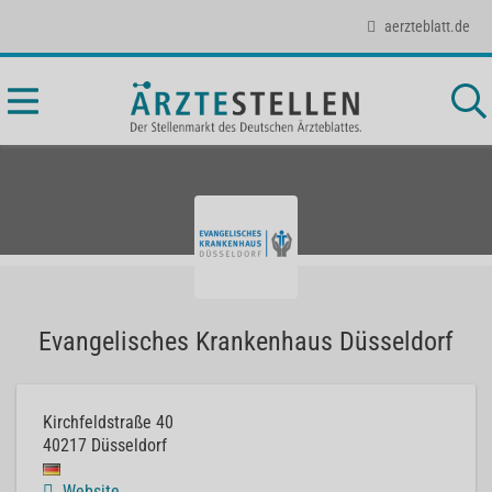
aerzteblatt.de
Evangelisches Krankenhaus Düsseldorf
Kirchfeldstraße 40
40217
Düsseldorf
Website