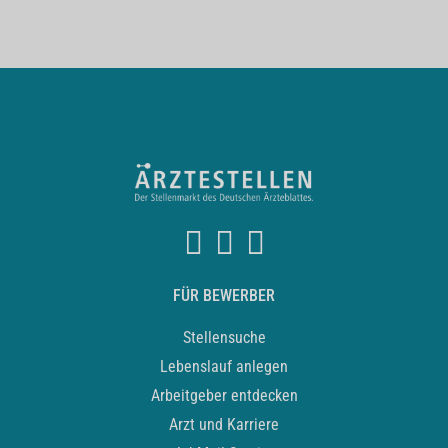
FÜR BEWERBER
Stellensuche
Lebenslauf anlegen
Arbeitgeber entdecken
Arzt und Karriere