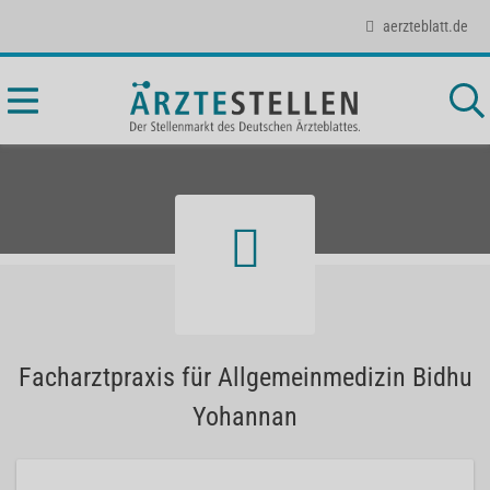
aerzteblatt.de
Facharztpraxis für Allgemeinmedizin Bidhu
Yohannan