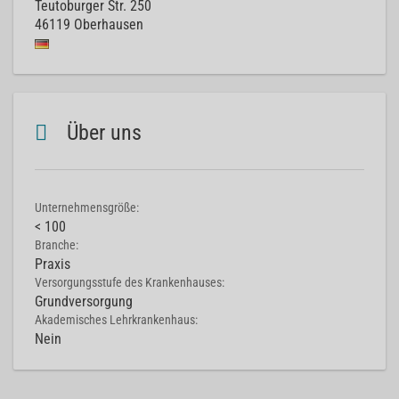
Teutoburger Str. 250
46119
Oberhausen
Über uns
Unternehmensgröße:
< 100
Branche:
Praxis
Versorgungsstufe des Krankenhauses:
Grundversorgung
Akademisches Lehrkrankenhaus:
Nein