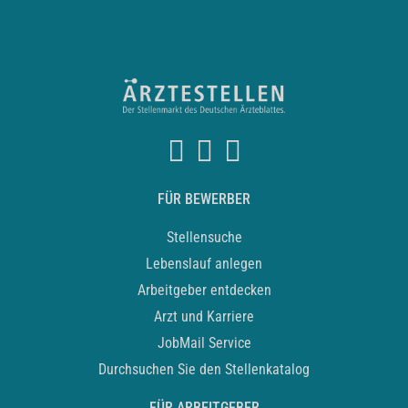
FÜR BEWERBER
Stellensuche
Lebenslauf anlegen
Arbeitgeber entdecken
Arzt und Karriere
JobMail Service
Durchsuchen Sie den Stellenkatalog
FÜR ARBEITGEBER