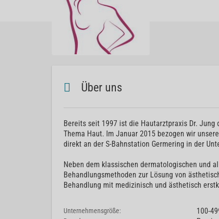
Über uns
Bereits seit 1997 ist die Hautarztpraxis Dr. Ju
Thema Haut. Im Januar 2015 bezogen wir unser
direkt an der S-Bahnstation Germering in der Unt
Neben dem klassischen dermatologischen und all
Behandlungsmethoden zur Lösung von ästhetische
Behandlung mit medizinisch und ästhetisch erstk
100-49
Unternehmensgröße: