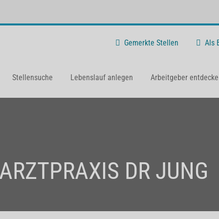
Gemerkte Stellen
Als
Stellensuche
Lebenslauf anlegen
Arbeitgeber entdecke
ARZTPRAXIS DR JUNG