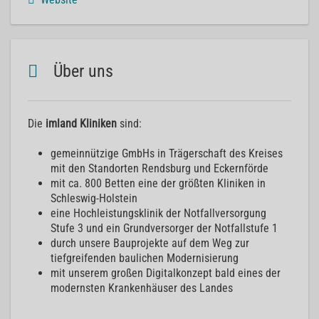
Über uns
Die
imland Kliniken
sind:
gemeinnützige GmbHs in Trägerschaft des Kreises
mit den Standorten Rendsburg und Eckernförde
mit ca. 800 Betten eine der größten Kliniken in
Schleswig-Holstein
eine Hochleistungsklinik der Notfallversorgung
Stufe 3 und ein Grundversorger der Notfallstufe 1
durch unsere Bauprojekte auf dem Weg zur
tiefgreifenden baulichen Modernisierung
mit unserem großen Digitalkonzept bald eines der
modernsten Krankenhäuser des Landes