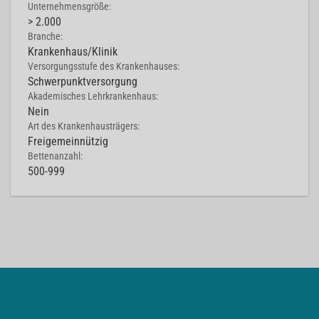
Unternehmensgröße:
> 2.000
Branche:
Krankenhaus/Klinik
Versorgungsstufe des Krankenhauses:
Schwerpunktversorgung
Akademisches Lehrkrankenhaus:
Nein
Art des Krankenhausträgers:
Freigemeinnützig
Bettenanzahl:
500-999