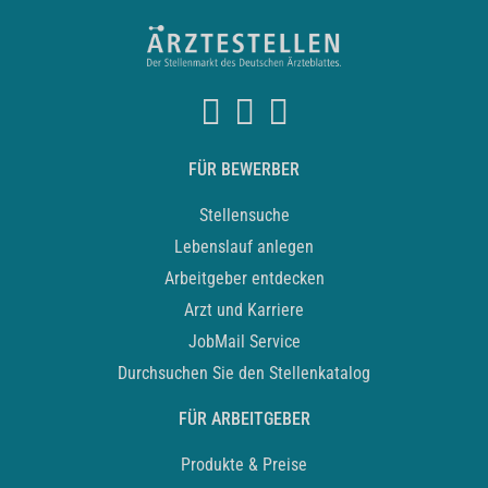
FÜR BEWERBER
Stellensuche
Lebenslauf anlegen
Arbeitgeber entdecken
Arzt und Karriere
JobMail Service
Durchsuchen Sie den Stellenkatalog
FÜR ARBEITGEBER
Produkte & Preise