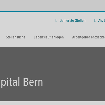
Gemerkte Stellen
Als
Stellensuche
Lebenslauf anlegen
Arbeitgeber entdecke
spital Bern