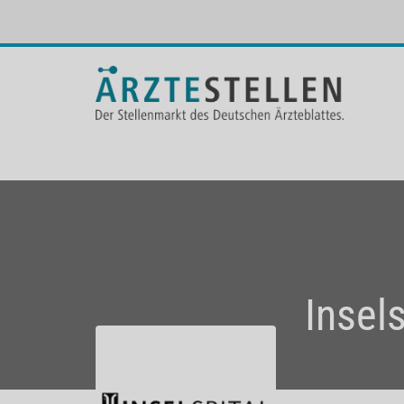
Insel