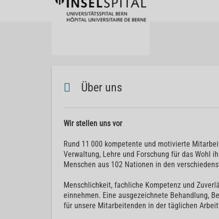
Über uns
Wir stellen uns vor
Rund 11 000 kompetente und motivierte Mitarbeite
Verwaltung, Lehre und Forschung für das Wohl ihr
Menschen aus 102 Nationen in den verschiedens
Menschlichkeit, fachliche Kompetenz und Zuverlä
einnehmen. Eine ausgezeichnete Behandlung, Bet
für unsere Mitarbeitenden in der täglichen Arbeit