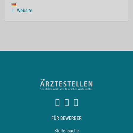
Website
FÜR BEWERBER
Stellensuche