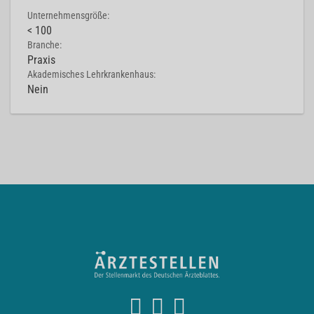
Unternehmensgröße:
< 100
Branche:
Praxis
Akademisches Lehrkrankenhaus:
Nein