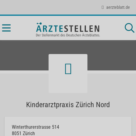
aerzteblatt.de
Kinderarztpraxis Zürich Nord
Winterthurerstrasse 514
8051
Zürich