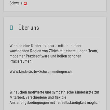
Schweiz
Über uns
Wir sind eine Kinderarztpraxis mitten in einer
wachsenden Region von Zürich mit einem jungen Team,
moderner Praxissoftware und hellen schönen
Praxisräumen.
WWW.kinderärzte–Schwamendingen.ch
Wir suchen motivierte und sympathische Kinderärzte zur
Mitarbeit, verschiedene und flexible
Anstellungsbedingungen mit Teilselbständigkeit möglich.