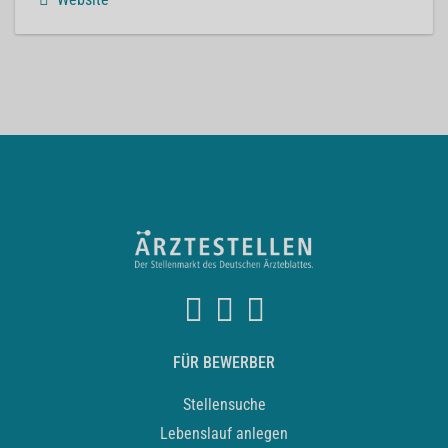
FÜR BEWERBER
Stellensuche
Lebenslauf anlegen