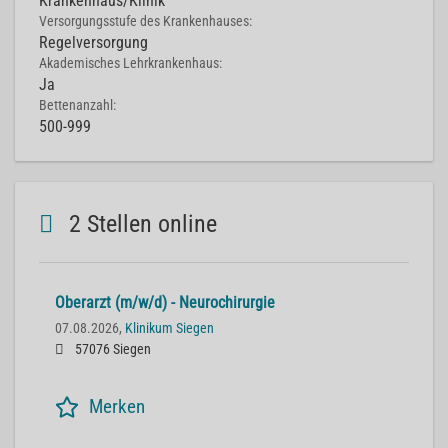
Krankenhaus/Klinik
Versorgungsstufe des Krankenhauses:
Regelversorgung
Akademisches Lehrkrankenhaus:
Ja
Bettenanzahl:
500-999
2 Stellen online
Oberarzt (m/w/d) - Neurochirurgie
07.08.2026,
Klinikum Siegen
57076 Siegen
Merken