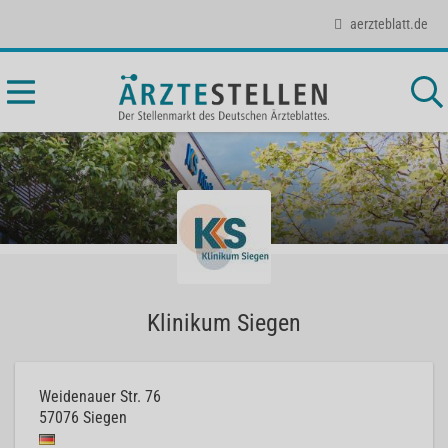
aerzteblatt.de
Klinikum Siegen
Weidenauer Str. 76
57076
Siegen