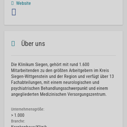
Website
Über uns
Die Klinikum Siegen, gehört mit rund 1.600
Mitarbeitenden zu den größten Arbeitgebern im Kreis
Siegen-Wittgenstein und der Region und verfügt über 13
Fachabteilungen, mit einem neurologischen und
psychiatrischen Behandlungsschwerpunkt und einem
angegliederten Medizinischen Versorgungszentrum.
Unternehmensgröße:
> 1.000
Branche: