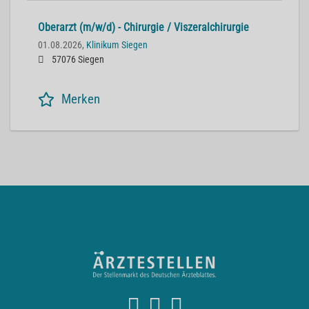
Oberarzt (m/w/d) - Chirurgie / Viszeralchirurgie
01.08.2026,
Klinikum Siegen
57076 Siegen
Merken