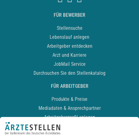
FÜR BEWERBER
Stellensuche
Lebenslauf anlegen
Arbeitgeber entdecken
Arzt und Karriere
JobMail Service
Durchsuchen Sie den Stellenkatalog
FÜR ARBEITGEBER
Produkte & Preise
Mediadaten & Ansprechpartner
Arbeitgeberprofil anlegen
Recruiting-Podcast