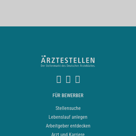
FÜR BEWERBER
Stellensuche
Lebenslauf anlegen
Arbeitgeber entdecken
Arzt und Karriere