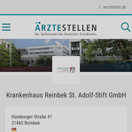
aerzteblatt.de
Krankenhaus Reinbek St. Adolf-Stift GmbH
Hamburger Straße 41
21465
Reinbek