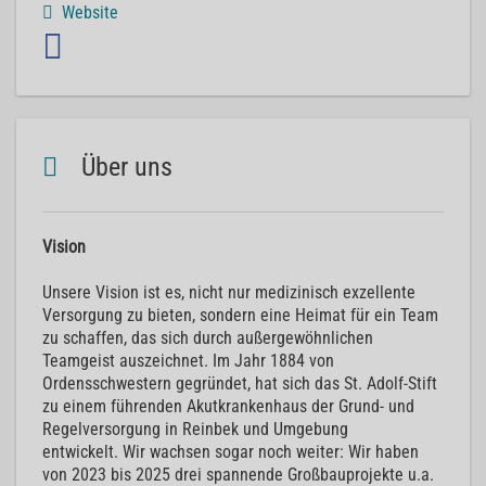
Website
Über uns
Vision
Unsere Vision ist es, nicht nur medizinisch exzellente
Versorgung zu bieten, sondern eine Heimat für ein Team
zu schaffen, das sich durch außergewöhnlichen
Teamgeist auszeichnet. Im Jahr 1884 von
Ordensschwestern gegründet, hat sich das St. Adolf-Stift
zu einem führenden Akutkrankenhaus der Grund- und
Regelversorgung in Reinbek und Umgebung
entwickelt. Wir wachsen sogar noch weiter: Wir haben
von 2023 bis 2025 drei spannende Großbauprojekte u.a.