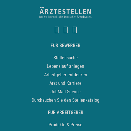
FÜR BEWERBER
Stellensuche
Lebenslauf anlegen
Arbeitgeber entdecken
Arzt und Karriere
JobMail Service
Durchsuchen Sie den Stellenkatalog
FÜR ARBEITGEBER
Produkte & Preise