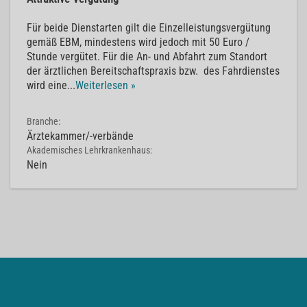
Für beide Dienstarten gilt die Einzelleistungsvergütung
gemäß EBM, mindestens wird jedoch mit 50 Euro /
Stunde vergütet. Für die An- und Abfahrt zum Standort
der ärztlichen Bereitschaftspraxis bzw. des Fahrdienstes
wird eine
...
Weiterlesen »
Branche:
Ärztekammer/-verbände
Akademisches Lehrkrankenhaus:
Nein