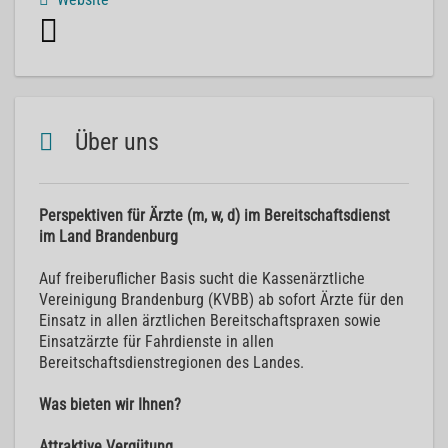
Über uns
Perspektiven für Ärzte (m, w, d) im Bereitschaftsdienst
im Land Brandenburg
Auf freiberuflicher Basis sucht die Kassenärztliche
Vereinigung Brandenburg (KVBB) ab sofort Ärzte für den
Einsatz in allen ärztlichen Bereitschaftspraxen sowie
Einsatzärzte für Fahrdienste in allen
Bereitschaftsdienstregionen des Landes.
Was bieten wir Ihnen?
Attraktive Vergütung