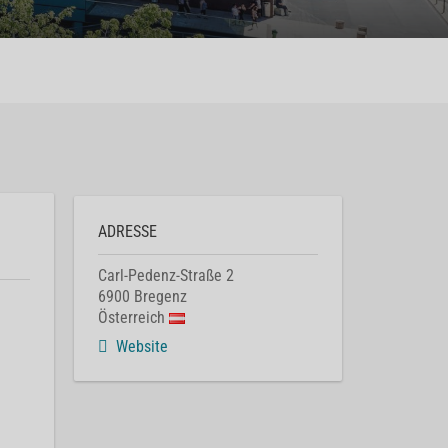
ADRESSE
Carl-Pedenz-Straße 2
6900
Bregenz
Österreich
Website