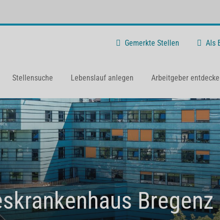
Gemerkte Stellen
Als
Stellensuche
Lebenslauf anlegen
Arbeitgeber entdecke
skrankenhaus Bregenz