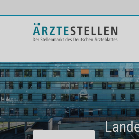
Lande