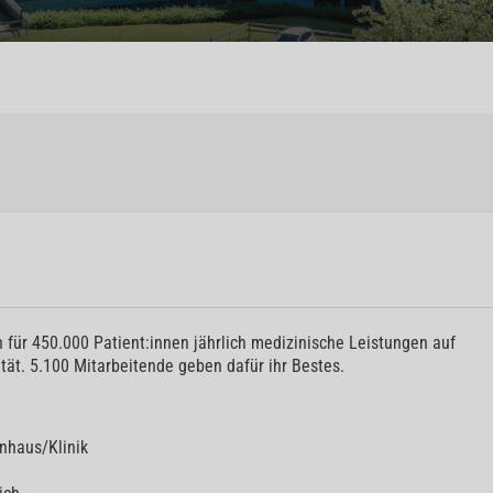
 für 450.000 Patient:innen jährlich medizinische Leistungen auf
tät. 5.100 Mitarbeitende geben dafür ihr Bestes.
0
nhaus/Klinik