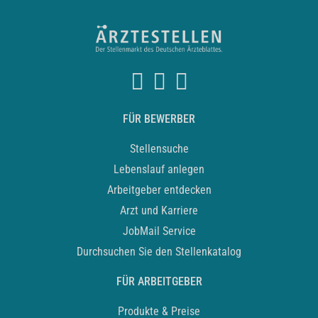
FÜR BEWERBER
Stellensuche
Lebenslauf anlegen
Arbeitgeber entdecken
Arzt und Karriere
JobMail Service
Durchsuchen Sie den Stellenkatalog
FÜR ARBEITGEBER
Produkte & Preise