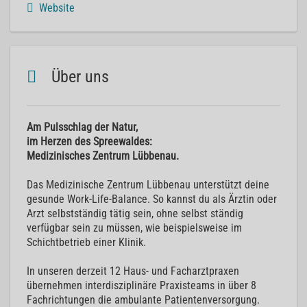
Website
Über uns
Am Pulsschlag der Natur,
im Herzen des Spreewaldes:
Medizinisches Zentrum Lübbenau.
Das Medizinische Zentrum Lübbenau unterstützt deine
gesunde Work-Life-Balance. So kannst du als Ärztin oder
Arzt selbstständig tätig sein, ohne selbst ständig
verfügbar sein zu müssen, wie beispielsweise im
Schichtbetrieb einer Klinik.
In unseren derzeit 12 Haus- und Facharztpraxen
übernehmen interdisziplinäre Praxisteams in über 8
Fachrichtungen die ambulante Patientenversorgung.