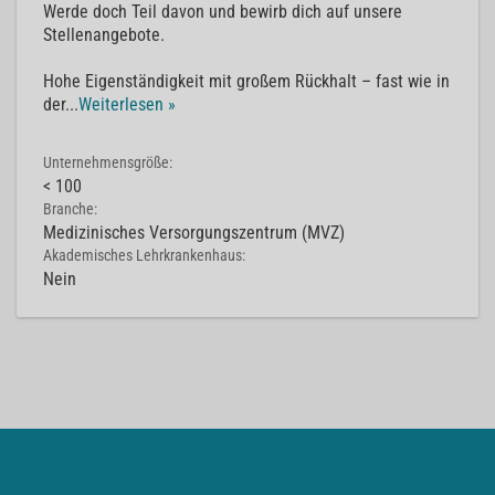
Werde doch Teil davon und bewirb dich auf unsere
Stellenangebote.
Hohe Eigenständigkeit mit großem Rückhalt – fast wie in
der
...
Weiterlesen »
Unternehmensgröße:
< 100
Branche:
Medizinisches Versorgungszentrum (MVZ)
Akademisches Lehrkrankenhaus:
Nein