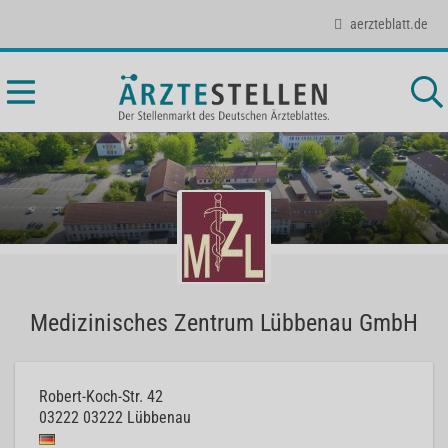
aerzteblatt.de
Medizinisches Zentrum Lübbenau GmbH
Robert-Koch-Str. 42
03222
03222 Lübbenau