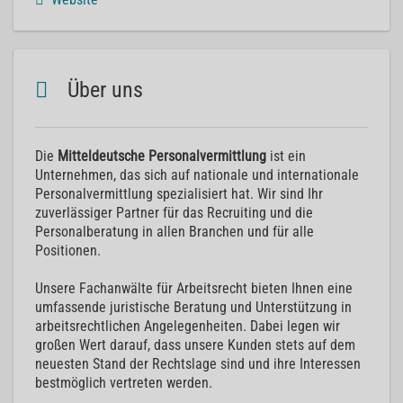
Über uns
Die
Mitteldeutsche Personalvermittlung
ist ein
Unternehmen, das sich auf nationale und internationale
Personalvermittlung spezialisiert hat. Wir sind Ihr
zuverlässiger Partner für das Recruiting und die
Personalberatung in allen Branchen und für alle
Positionen.
Unsere Fachanwälte für Arbeitsrecht bieten Ihnen eine
umfassende juristische Beratung und Unterstützung in
arbeitsrechtlichen Angelegenheiten. Dabei legen wir
großen Wert darauf, dass unsere Kunden stets auf dem
neuesten Stand der Rechtslage sind und ihre Interessen
bestmöglich vertreten werden.