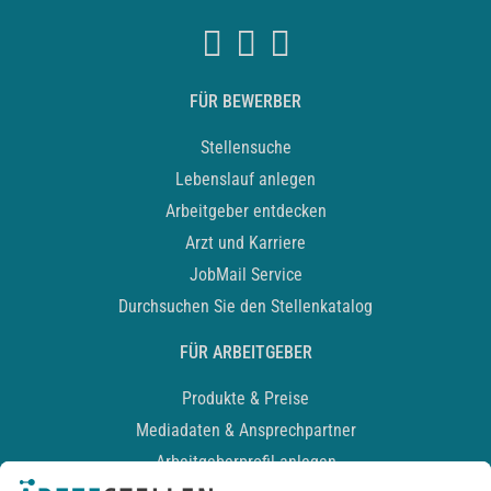
FÜR BEWERBER
Stellensuche
Lebenslauf anlegen
Arbeitgeber entdecken
Arzt und Karriere
JobMail Service
Durchsuchen Sie den Stellenkatalog
FÜR ARBEITGEBER
Produkte & Preise
Mediadaten & Ansprechpartner
Arbeitgeberprofil anlegen