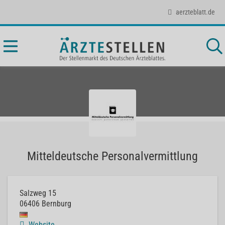
aerzteblatt.de
Mitteldeutsche Personalvermittlung
Salzweg 15
06406
Bernburg
Website