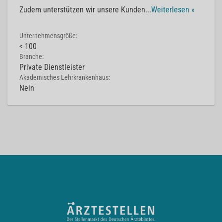
Zudem unterstützen wir unsere Kunden
...
Weiterlesen »
Unternehmensgröße:
< 100
Branche:
Private Dienstleister
Akademisches Lehrkrankenhaus:
Nein