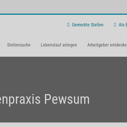
Gemerkte Stellen
Als
Stellensuche
Lebenslauf anlegen
Arbeitgeber entdecke
enpraxis Pewsum