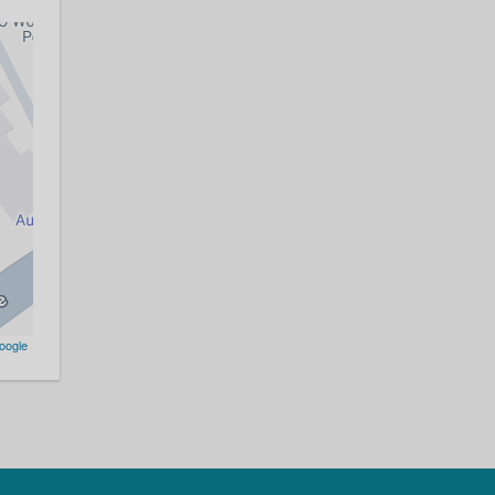
oogle