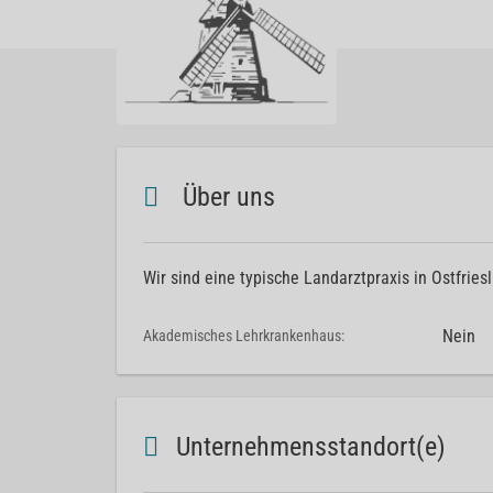
Über uns
Wir sind eine typische Landarztpraxis in Ostfries
Nein
Akademisches Lehrkrankenhaus:
Unternehmensstandort(e)