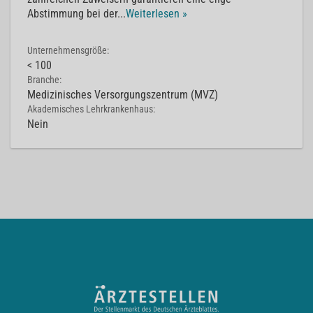
Abstimmung bei der
...
Weiterlesen »
Unternehmensgröße:
< 100
Branche:
Medizinisches Versorgungszentrum (MVZ)
Akademisches Lehrkrankenhaus:
Nein