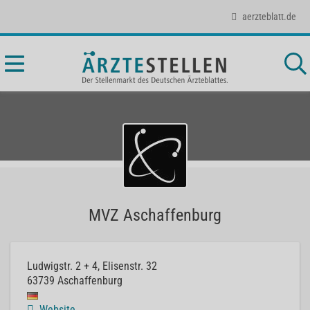
aerzteblatt.de
MVZ Aschaffenburg
Ludwigstr. 2 + 4, Elisenstr. 32
63739
Aschaffenburg
Website