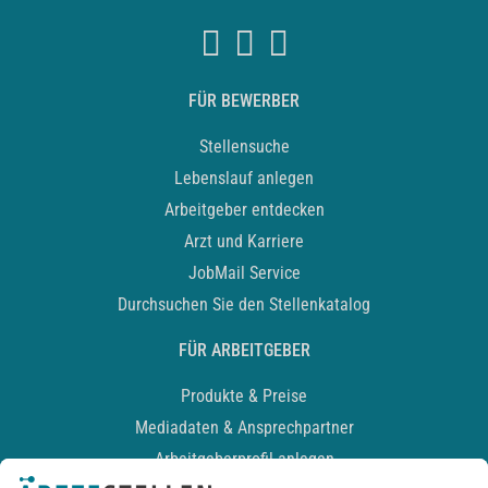
FÜR BEWERBER
Stellensuche
Lebenslauf anlegen
Arbeitgeber entdecken
Arzt und Karriere
JobMail Service
Durchsuchen Sie den Stellenkatalog
FÜR ARBEITGEBER
Produkte & Preise
Mediadaten & Ansprechpartner
Arbeitgeberprofil anlegen