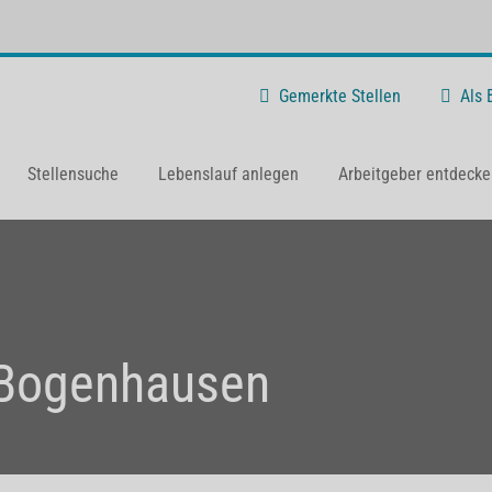
Gemerkte Stellen
Als
Stellensuche
Lebenslauf anlegen
Arbeitgeber entdecke
Bogenhausen