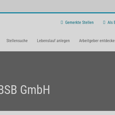
Gemerkte Stellen
Als
Stellensuche
Lebenslauf anlegen
Arbeitgeber entdecke
BSB GmbH