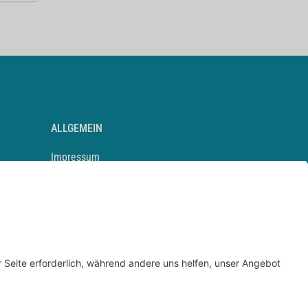
ALLGEMEIN
Impressum
Kontakt
Datenschutz
Newsletter
AGB