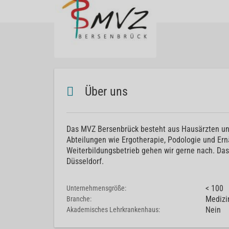
Über uns
Das MVZ Bersenbrück besteht aus Hausärzten und 
Abteilungen wie Ergotherapie, Podologie und Er
Weiterbildungsbetrieb gehen wir gerne nach. Das
Düsseldorf.
< 100
Unternehmensgröße:
Medizi
Branche:
Nein
Akademisches Lehrkrankenhaus: