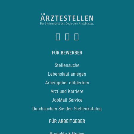
FÜR BEWERBER
Stellensuche
Lebenslauf anlegen
Arbeitgeber entdecken
Arzt und Karriere
JobMail Service
Durchsuchen Sie den Stellenkatalog
FÜR ARBEITGEBER
Produkte & Preise