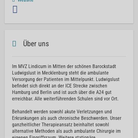
Über uns
Im MVZ Lindicum in Mitten der schönen Barockstadt
Ludwigslust in Mecklenburg steht die ambulante
Versorgung der Patienten im Mittelpunkt. Ludwigslust
befindet sich direkt an der ICE Strecke zwischen
Hamburg und Berlin und ist auch über die A24 gut
erreichbar. Alle weiterführenden Schulen sind vor Ort.
Behandelt werden sowohl akute Verletzungen und
Erkrankungen als auch chronische Beschwerden. Unser
ganzheitlicher Therapieansatz beinhaltet sowohl
alternative Methoden als auch ambulante Chirurgie im
eigenen Eingriffsraum. Weitere stationäre