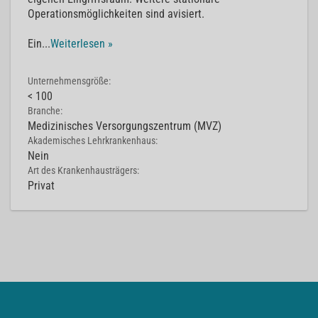
Operationsmöglichkeiten sind avisiert.
Ein
...
Weiterlesen »
Unternehmensgröße:
< 100
Branche:
Medizinisches Versorgungszentrum (MVZ)
Akademisches Lehrkrankenhaus:
Nein
Art des Krankenhausträgers:
Privat