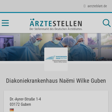
aerzteblatt.de
Diakoniekrankenhaus Naëmi Wilke Guben
Dr.-Ayrer-Straße 1-4
03172
Guben