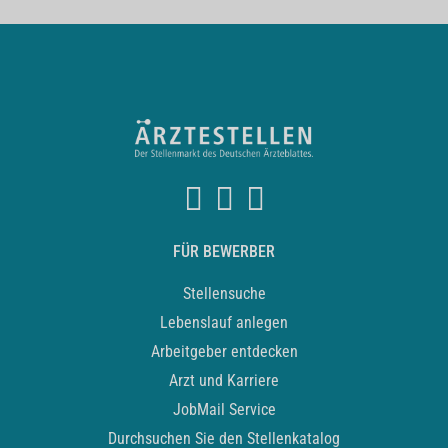
FÜR BEWERBER
Stellensuche
Lebenslauf anlegen
Arbeitgeber entdecken
Arzt und Karriere
JobMail Service
Durchsuchen Sie den Stellenkatalog