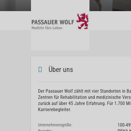
Über uns
Der Passauer Wolf zählt mit vier Standorten in 
Zentren für Rehabilitation und medizinische Ver
zurück auf über 45 Jahre Erfahrung. Für 1.700 
Karrierebegleiter.
100-49
Unternehmensgröße: