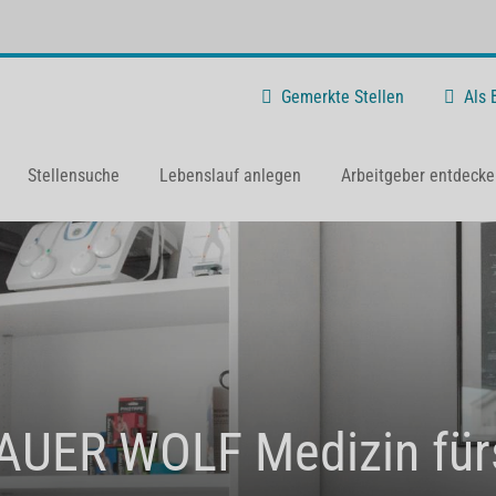
Gemerkte Stellen
Als
Stellensuche
Lebenslauf anlegen
Arbeitgeber entdecke
UER WOLF Medizin für