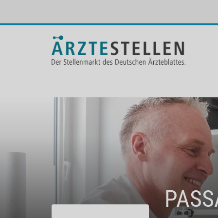
PASSA