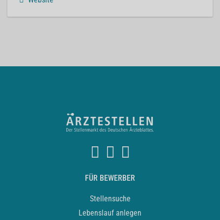
FÜR BEWERBER
Stellensuche
Lebenslauf anlegen