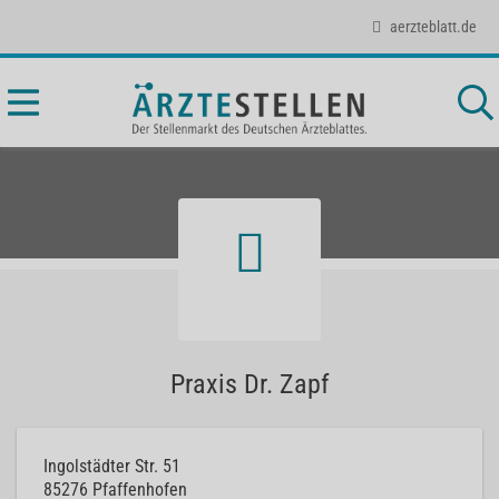
aerzteblatt.de
Praxis Dr. Zapf
Ingolstädter Str. 51
85276
Pfaffenhofen