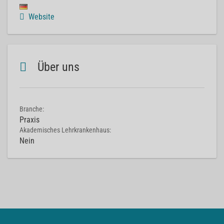
Website
Über uns
Branche:
Praxis
Akademisches Lehrkrankenhaus:
Nein