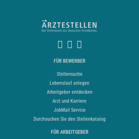
FÜR BEWERBER
Stellensuche
Lebenslauf anlegen
Arbeitgeber entdecken
Arzt und Karriere
JobMail Service
Durchsuchen Sie den Stellenkatalog
FÜR ARBEITGEBER