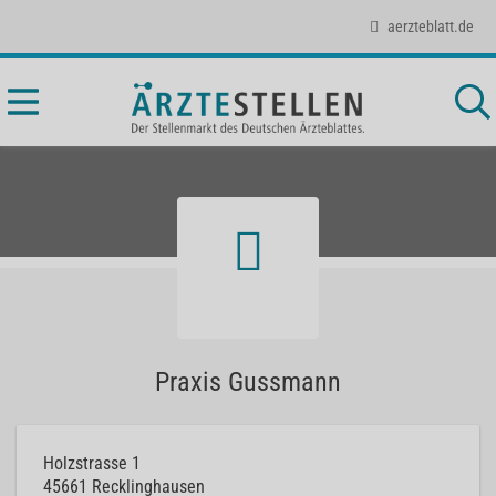
aerzteblatt.de
Praxis Gussmann
Holzstrasse 1
45661
Recklinghausen