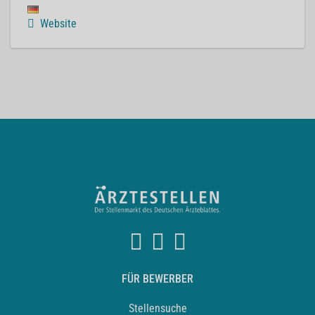
Website
FÜR BEWERBER
Stellensuche