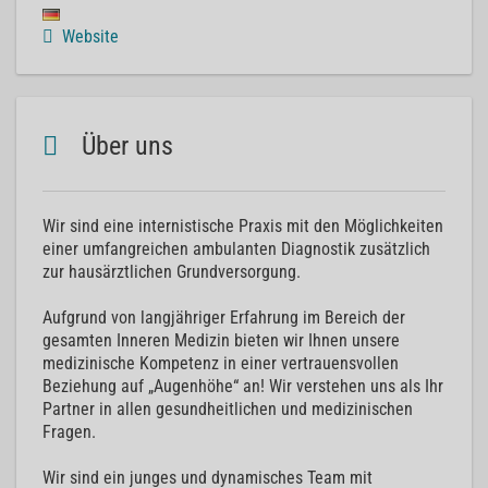
Website
Über uns
Wir sind eine internistische Praxis mit den Möglichkeiten
einer umfangreichen ambulanten Diagnostik zusätzlich
zur hausärztlichen Grundversorgung.
Aufgrund von langjähriger Erfahrung im Bereich der
gesamten Inneren Medizin bieten wir Ihnen unsere
medizinische Kompetenz in einer vertrauensvollen
Beziehung auf „Augenhöhe“ an! Wir verstehen uns als Ihr
Partner in allen gesundheitlichen und medizinischen
Fragen.
Wir sind ein junges und dynamisches Team mit