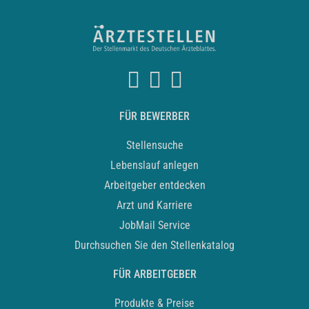
FÜR BEWERBER
Stellensuche
Lebenslauf anlegen
Arbeitgeber entdecken
Arzt und Karriere
JobMail Service
Durchsuchen Sie den Stellenkatalog
FÜR ARBEITGEBER
Produkte & Preise