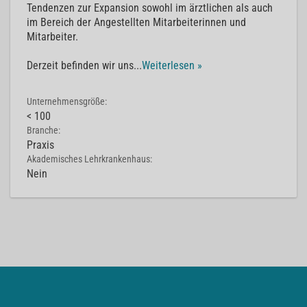
Tendenzen zur Expansion sowohl im ärztlichen als auch
im Bereich der Angestellten Mitarbeiterinnen und
Mitarbeiter.
Derzeit befinden wir uns
...
Weiterlesen »
Unternehmensgröße:
< 100
Branche:
Praxis
Akademisches Lehrkrankenhaus:
Nein