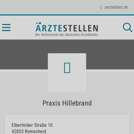
aerzteblatt.de
Praxis Hillebrand
Elberfelder Straße 10
42853
Remscheid